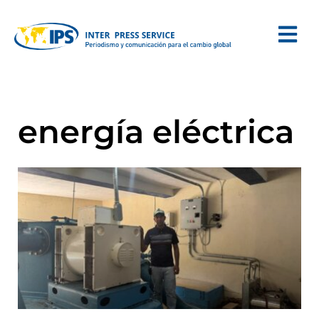
energía eléctrica