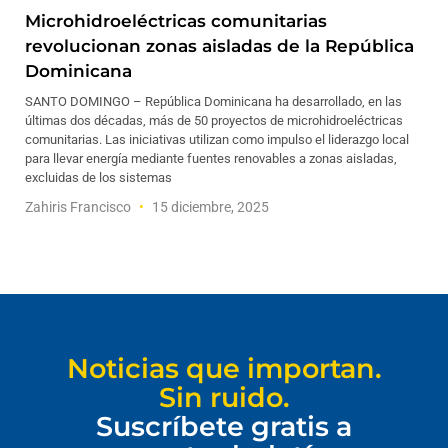
Microhidroeléctricas comunitarias
revolucionan zonas aisladas de la República
Dominicana
SANTO DOMINGO – República Dominicana ha desarrollado, en las
últimas dos décadas, más de 50 proyectos de microhidroeléctricas
comunitarias. Las iniciativas utilizan como impulso el liderazgo local
para llevar energía mediante fuentes renovables a zonas aisladas,
excluidas de los sistemas
Zahiris Francisco
15 diciembre, 2025
Noticias que importan.
Sin ruido.
Suscríbete gratis a