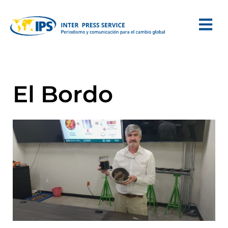
El Bordo