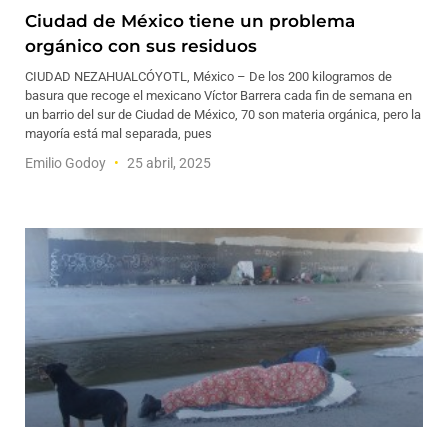
Ciudad de México tiene un problema
orgánico con sus residuos
CIUDAD NEZAHUALCÓYOTL, México – De los 200 kilogramos de
basura que recoge el mexicano Víctor Barrera cada fin de semana en
un barrio del sur de Ciudad de México, 70 son materia orgánica, pero la
mayoría está mal separada, pues
Emilio Godoy
25 abril, 2025