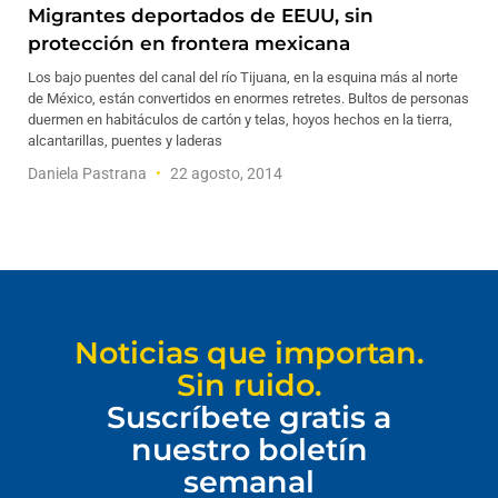
Migrantes deportados de EEUU, sin
protección en frontera mexicana
Los bajo puentes del canal del río Tijuana, en la esquina más al norte
de México, están convertidos en enormes retretes. Bultos de personas
duermen en habitáculos de cartón y telas, hoyos hechos en la tierra,
alcantarillas, puentes y laderas
Daniela Pastrana
22 agosto, 2014
Noticias que importan.
Sin ruido.
Suscríbete gratis a
nuestro boletín
semanal