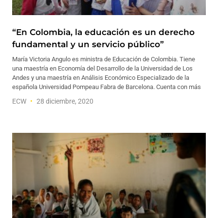
“En Colombia, la educación es un derecho
fundamental y un servicio público”
María Victoria Angulo es ministra de Educación de Colombia. Tiene
una maestría en Economía del Desarrollo de la Universidad de Los
Andes y una maestría en Análisis Económico Especializado de la
española Universidad Pompeau Fabra de Barcelona. Cuenta con más
ECW
28 diciembre, 2020