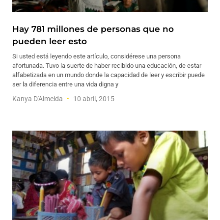
Hay 781 millones de personas que no
pueden leer esto
Si usted está leyendo este artículo, considérese una persona
afortunada. Tuvo la suerte de haber recibido una educación, de estar
alfabetizada en un mundo donde la capacidad de leer y escribir puede
ser la diferencia entre una vida digna y
Kanya D'Almeida
10 abril, 2015