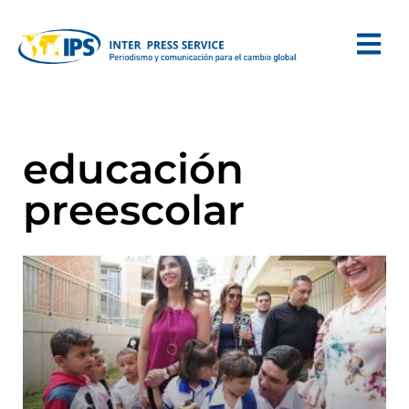
educación
preescolar