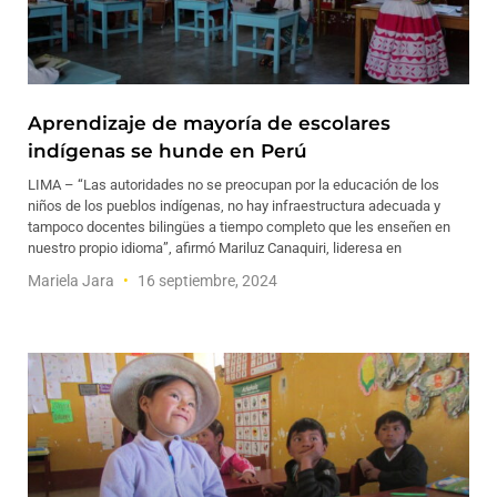
Aprendizaje de mayoría de escolares
indígenas se hunde en Perú
LIMA – “Las autoridades no se preocupan por la educación de los
niños de los pueblos indígenas, no hay infraestructura adecuada y
tampoco docentes bilingües a tiempo completo que les enseñen en
nuestro propio idioma”, afirmó Mariluz Canaquiri, lideresa en
Mariela Jara
16 septiembre, 2024