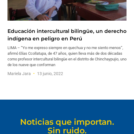
Educación intercultural bilingüe, un derecho
indígena en peligro en Perú
LIMA – “Yo me expreso siempre en quechua y no me siento menos”,
afirmó Elías Ccollatupa, de 47 años, quien lleva más de dos décadas
como profesor intercultural bilingüe en el distrito de Chinchaypujio, uno
de los nueve que conforman
Mariela Jara
13 junio, 2022
Noticias que importan.
Sin ruido.