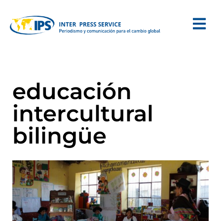
educación
intercultural
bilingüe