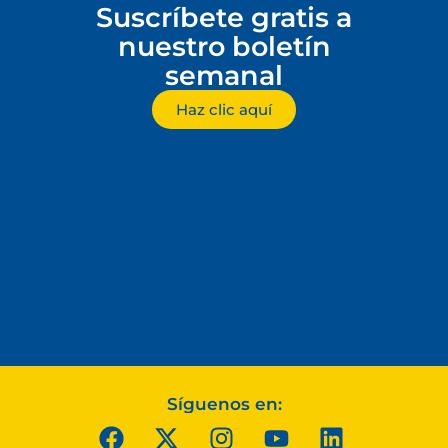
Suscríbete gratis a
nuestro boletín
semanal
Haz clic aquí
Síguenos en: