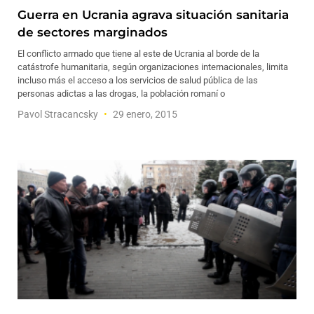
Guerra en Ucrania agrava situación sanitaria
de sectores marginados
El conflicto armado que tiene al este de Ucrania al borde de la
catástrofe humanitaria, según organizaciones internacionales, limita
incluso más el acceso a los servicios de salud pública de las
personas adictas a las drogas, la población romaní o
Pavol Stracancsky
29 enero, 2015