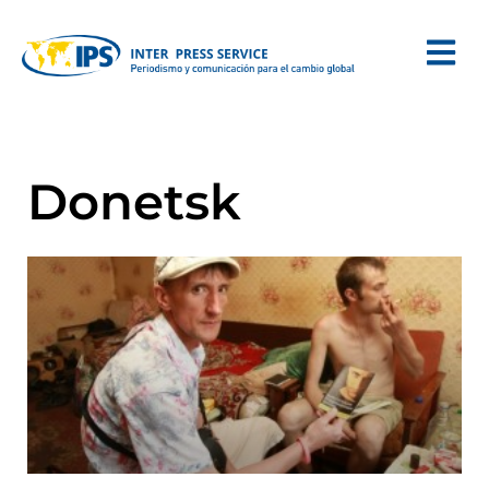
Donetsk