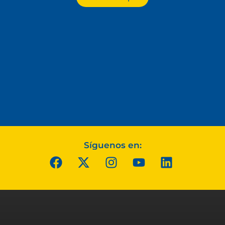
Síguenos en: