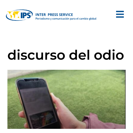
discurso del odio