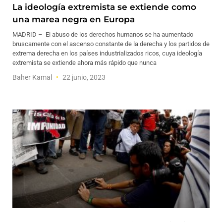
La ideología extremista se extiende como
una marea negra en Europa
MADRID – El abuso de los derechos humanos se ha aumentado
bruscamente con el ascenso constante de la derecha y los partidos de
extrema derecha en los países industrializados ricos, cuya ideología
extremista se extiende ahora más rápido que nunca
Baher Kamal
22 junio, 2023