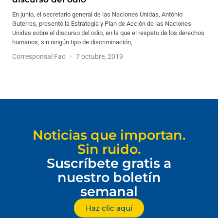
En junio, el secretario general de las Naciones Unidas, António
Guterres, presentó la Estrategia y Plan de Acción de las Naciones
Unidas sobre el discurso del odio, en la que el respeto de los derechos
humanos, sin ningún tipo de discriminación,
Corresponsal Fao
7 octubre, 2019
Noticias que importan.
Sin ruido.
Suscríbete gratis a
nuestro boletín
semanal
Haz clic aquí