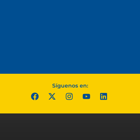
Síguenos en: