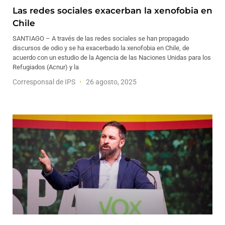
Las redes sociales exacerban la xenofobia en
Chile
SANTIAGO – A través de las redes sociales se han propagado
discursos de odio y se ha exacerbado la xenofobia en Chile, de
acuerdo con un estudio de la Agencia de las Naciones Unidas para los
Refugiados (Acnur) y la
Corresponsal de IPS
26 agosto, 2025