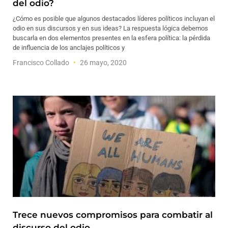
del odio?
¿Cómo es posible que algunos destacados líderes políticos incluyan el
odio en sus discursos y en sus ideas? La respuesta lógica debemos
buscarla en dos elementos presentes en la esfera política: la pérdida
de influencia de los anclajes políticos y
Francisco Collado
26 mayo, 2020
Trece nuevos compromisos para combatir al
discurso del odio