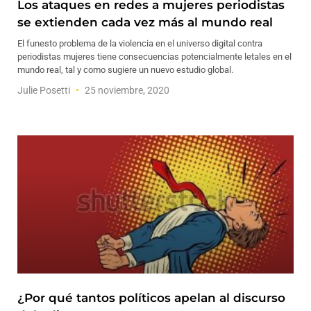
Los ataques en redes a mujeres periodistas
se extienden cada vez más al mundo real
El funesto problema de la violencia en el universo digital contra
periodistas mujeres tiene consecuencias potencialmente letales en el
mundo real, tal y como sugiere un nuevo estudio global.
Julie Posetti
25 noviembre, 2020
¿Por qué tantos políticos apelan al discurso