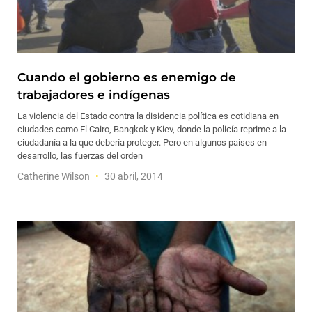
Cuando el gobierno es enemigo de
trabajadores e indígenas
La violencia del Estado contra la disidencia política es cotidiana en
ciudades como El Cairo, Bangkok y Kiev, donde la policía reprime a la
ciudadanía a la que debería proteger. Pero en algunos países en
desarrollo, las fuerzas del orden
Catherine Wilson
30 abril, 2014