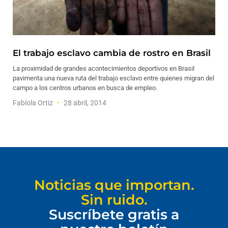
El trabajo esclavo cambia de rostro en Brasil
La proximidad de grandes acontecimientos deportivos en Brasil
pavimenta una nueva ruta del trabajo esclavo entre quienes migran del
campo a los centros urbanos en busca de empleo.
Fabíola Ortiz
28 abril, 2014
Noticias que importan.
Sin ruido.
Suscríbete gratis a