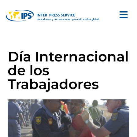
Día Internacional
de los
Trabajadores