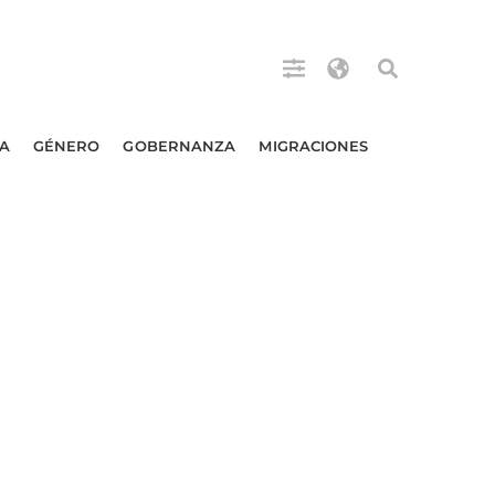
A
GÉNERO
GOBERNANZA
MIGRACIONES