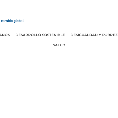
ANOS
DESARROLLO SOSTENIBLE
DESIGUALDAD Y POBREZ
SALUD