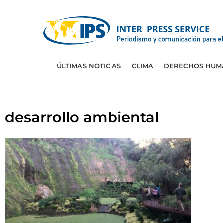
ÚLTIMAS NOTICIAS
CLIMA
DERECHOS HUM
desarrollo ambiental