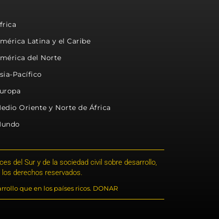
frica
mérica Latina y el Caribe
mérica del Norte
sia-Pacífico
uropa
edio Oriente y Norte de África
undo
s del Sur y de la sociedad civil sobre desarrollo,
 los derechos reservados.
rrollo que en los países ricos. DONAR