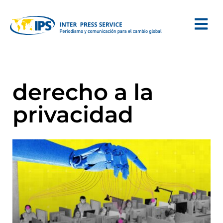
derecho a la
privacidad