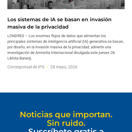
Los sistemas de IA se basan en invasión
masiva de la privacidad
LONDRES – Los enormes flujos de datos que alimentan los
principales sistemas de inteligencia artificial (IA) generativa se basan,
por diseño, en la invasión masiva de la privacidad, advierte una
investigación de Amnistía Internacional divulgada este jueves 28.
Likhita Banerji,
Corresponsal de IPS
28 mayo, 2026
Noticias que importan.
Sin ruido.
Suscríbete gratis a