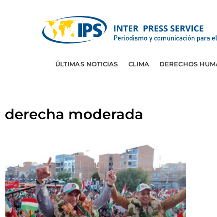
ÚLTIMAS NOTICIAS
CLIMA
DERECHOS HUM
derecha moderada