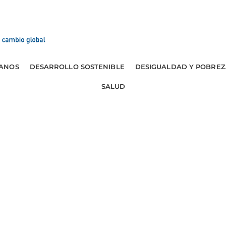
ANOS
DESARROLLO SOSTENIBLE
DESIGUALDAD Y POBREZ
SALUD