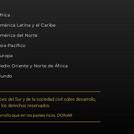
frica
mérica Latina y el Caribe
mérica del Norte
sia-Pacífico
uropa
edio Oriente y Norte de África
undo
s del Sur y de la sociedad civil sobre desarrollo,
 los derechos reservados.
rrollo que en los países ricos. DONAR