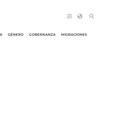
A
GÉNERO
GOBERNANZA
MIGRACIONES