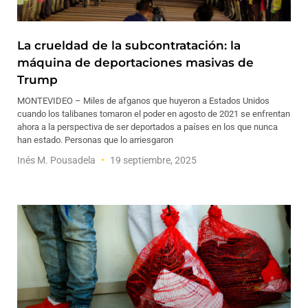
La crueldad de la subcontratación: la
máquina de deportaciones masivas de
Trump
MONTEVIDEO – Miles de afganos que huyeron a Estados Unidos
cuando los talibanes tomaron el poder en agosto de 2021 se enfrentan
ahora a la perspectiva de ser deportados a países en los que nunca
han estado. Personas que lo arriesgaron
Inés M. Pousadela
19 septiembre, 2025