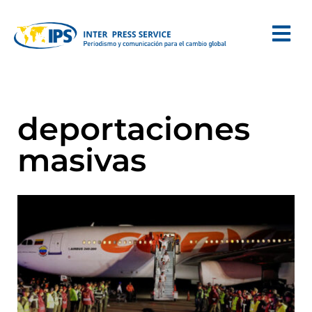
deportaciones
masivas