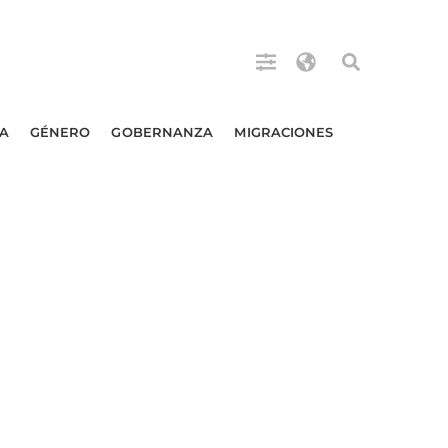
A
GÉNERO
GOBERNANZA
MIGRACIONES