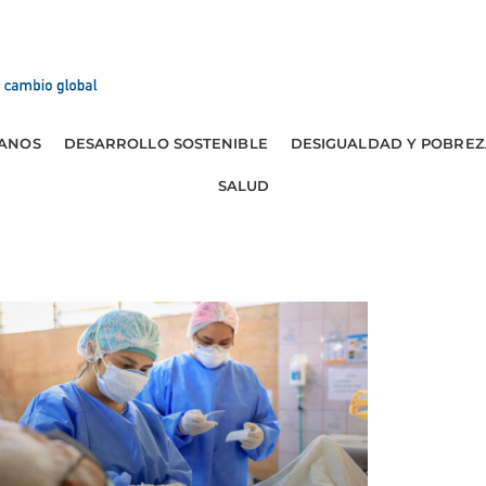
ANOS
DESARROLLO SOSTENIBLE
DESIGUALDAD Y POBREZ
SALUD