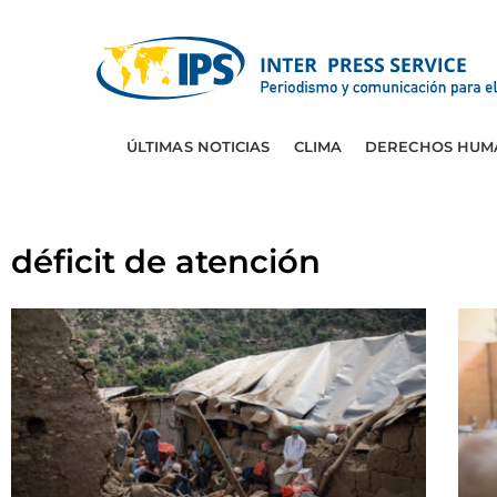
ÚLTIMAS NOTICIAS
CLIMA
DERECHOS HUM
déficit de atención