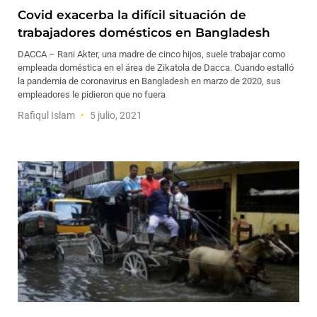
Covid exacerba la difícil situación de
trabajadores domésticos en Bangladesh
DACCA – Rani Akter, una madre de cinco hijos, suele trabajar como
empleada doméstica en el área de Zikatola de Dacca. Cuando estalló
la pandemia de coronavirus en Bangladesh en marzo de 2020, sus
empleadores le pidieron que no fuera
Rafiqul Islam
5 julio, 2021