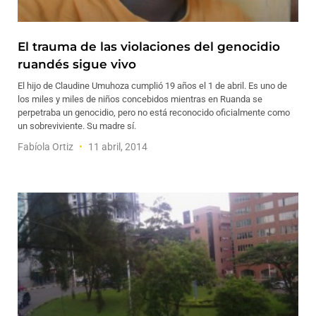
El trauma de las violaciones del genocidio
ruandés sigue vivo
El hijo de Claudine Umuhoza cumplió 19 años el 1 de abril. Es uno de
los miles y miles de niños concebidos mientras en Ruanda se
perpetraba un genocidio, pero no está reconocido oficialmente como
un sobreviviente. Su madre sí.
Fabíola Ortiz
11 abril, 2014