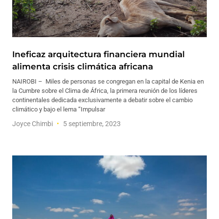
Ineficaz arquitectura financiera mundial
alimenta crisis climática africana
NAIROBI – Miles de personas se congregan en la capital de Kenia en
la Cumbre sobre el Clima de África, la primera reunión de los líderes
continentales dedicada exclusivamente a debatir sobre el cambio
climático y bajo el lema “Impulsar
Joyce Chimbi
5 septiembre, 2023