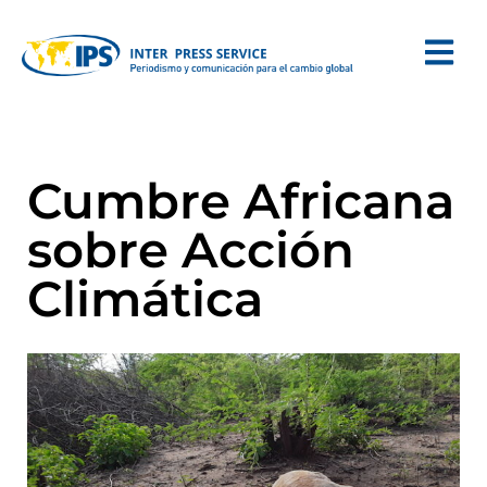
Cumbre Africana
sobre Acción
Climática