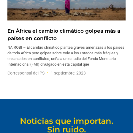
En África el cambio climático golpea más a
países en conflicto
NAIROBI – El cambio climático plantea graves amenazas a los países
de toda África pero golpea sobre todo a los Estados más frágiles y
enzarzados en conflictos, señala un estudio del Fondo Monetario
Internacional (FMI) divulgado en esta capital que
Corresponsal de IPS
1 septiembre, 2023
Noticias que importan.
Sin ruido.