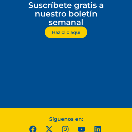
Suscríbete gratis a
nuestro boletín
semanal
Haz clic aquí
Síguenos en: