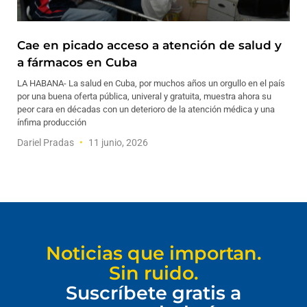
Cae en picado acceso a atención de salud y
a fármacos en Cuba
LA HABANA- La salud en Cuba, por muchos años un orgullo en el país
por una buena oferta pública, univeral y gratuita, muestra ahora su
peor cara en décadas con un deterioro de la atención médica y una
ínfima producción
Dariel Pradas
11 junio, 2026
Noticias que importan.
Sin ruido.
Suscríbete gratis a