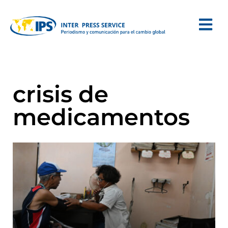
crisis de
medicamentos