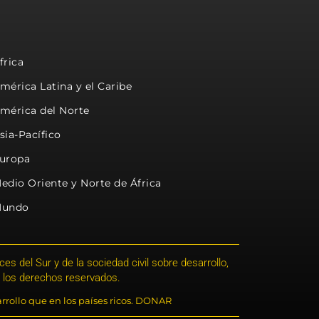
frica
mérica Latina y el Caribe
mérica del Norte
sia-Pacífico
uropa
edio Oriente y Norte de África
undo
s del Sur y de la sociedad civil sobre desarrollo,
 los derechos reservados.
rrollo que en los países ricos. DONAR