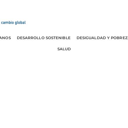
ANOS
DESARROLLO SOSTENIBLE
DESIGUALDAD Y POBREZ
SALUD