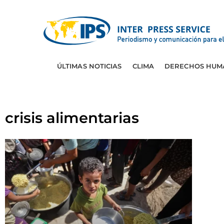
ÚLTIMAS NOTICIAS
CLIMA
DERECHOS HUM
crisis alimentarias