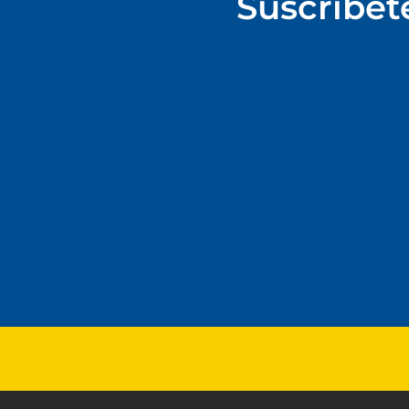
Suscríbet