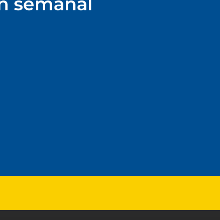
ín semanal