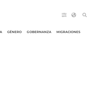
A
GÉNERO
GOBERNANZA
MIGRACIONES