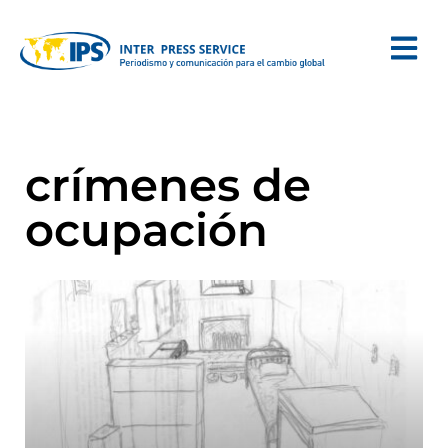
crímenes de
ocupación