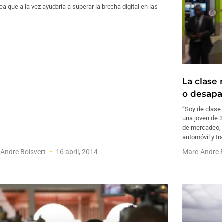
ea que a la vez ayudaría a superar la brecha digital en las
La clase 
o desapa
“Soy de clase 
una joven de 3
de mercadeo, 
automóvil y t
Andre Boisvert
16 abril, 2014
Marc-Andre 