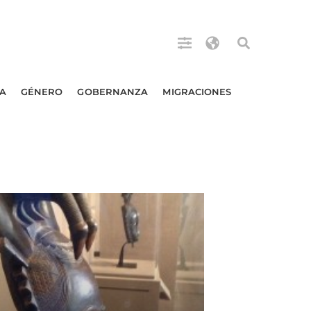
A
GÉNERO
GOBERNANZA
MIGRACIONES