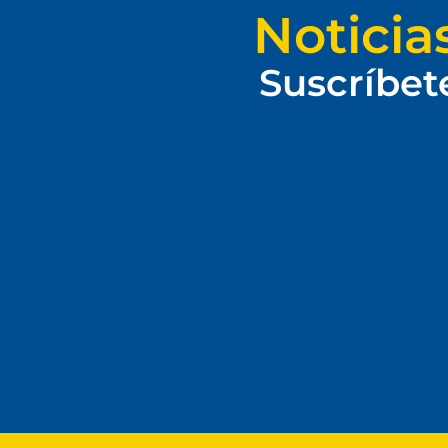
Noticia
Suscríbet