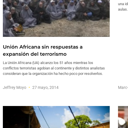
una id
aulas.
Unión Africana sin respuestas a
expansión del terrorismo
La Unión Africana (UA) alcanzo los 51 años mientras los
conflictos terroristas agobian al continente y distintos analistas
consideran que la organización ha hecho poco por resolverlos.
Jeffrey Moyo
27 mayo, 2014
Marc-