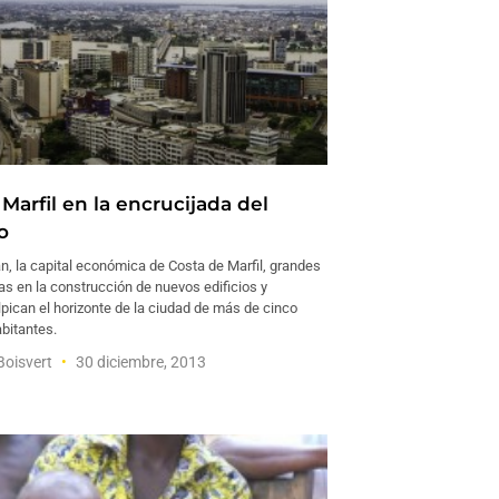
Marfil en la encrucijada del
o
n, la capital económica de Costa de Marfil, grandes
das en la construcción de nuevos edificios y
lpican el horizonte de la ciudad de más de cinco
bitantes.
Boisvert
30 diciembre, 2013