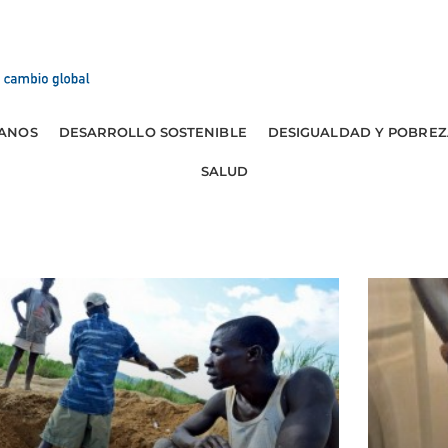
ANOS
DESARROLLO SOSTENIBLE
DESIGUALDAD Y POBREZ
SALUD