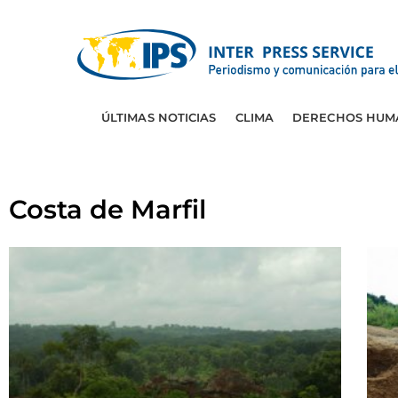
ÚLTIMAS NOTICIAS
CLIMA
DERECHOS HUM
Costa de Marfil