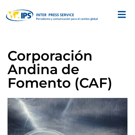
Corporación
Andina de
Fomento (CAF)