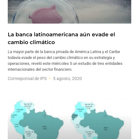
La banca latinoamericana aún evade el
cambio climático
La mayor parte de la banca privada de América Latina y el Caribe
todavía evade el peso del cambio climático en su estrategia y
operaciones, reveló este miércoles 5 un estudio de tres entidades
internacionales del sector financiero.
Corresponsal de IPS
5 agosto, 2020