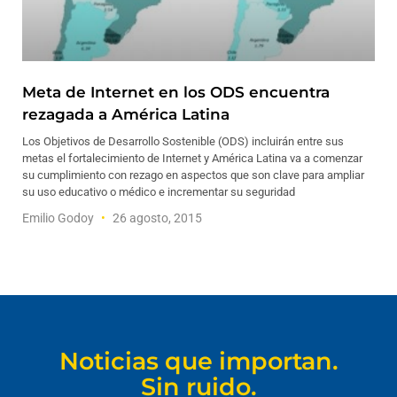
Meta de Internet en los ODS encuentra
rezagada a América Latina
Los Objetivos de Desarrollo Sostenible (ODS) incluirán entre sus
metas el fortalecimiento de Internet y América Latina va a comenzar
su cumplimiento con rezago en aspectos que son clave para ampliar
su uso educativo o médico e incrementar su seguridad
Emilio Godoy
26 agosto, 2015
Noticias que importan.
Sin ruido.