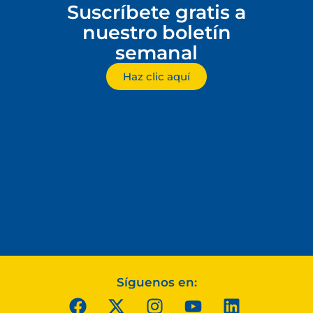
Suscríbete gratis a
nuestro boletín
semanal
Haz clic aquí
Síguenos en: