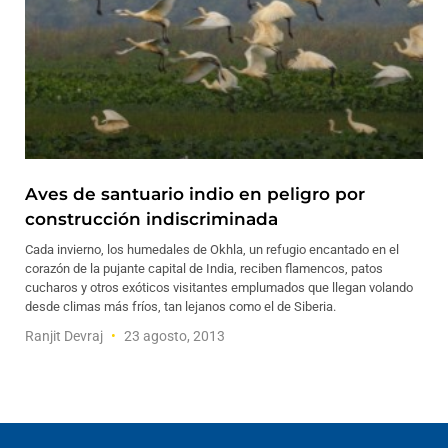
Aves de santuario indio en peligro por
construcción indiscriminada
Cada invierno, los humedales de Okhla, un refugio encantado en el
corazón de la pujante capital de India, reciben flamencos, patos
cucharos y otros exóticos visitantes emplumados que llegan volando
desde climas más fríos, tan lejanos como el de Siberia.
Ranjit Devraj
23 agosto, 2013