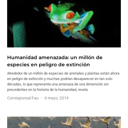
Humanidad amenazada: un millón de
especies en peligro de extinción
Alrededor de un millón de especies de animales y plantas están ahora
en peligro de extinción y muchas podrían desaparecer en tan solo
décadas, lo que representa una amenaza de una dimensión sin
precedentes en la historia de la humanidad, revela
Corresponsal Fao
6 mayo, 2019