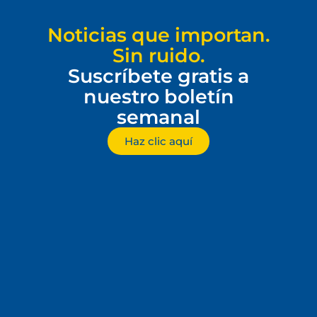
Noticias que importan.
Sin ruido.
Suscríbete gratis a
nuestro boletín
semanal
Haz clic aquí