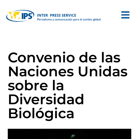
Convenio de las
Naciones Unidas
sobre la
Diversidad
Biológica