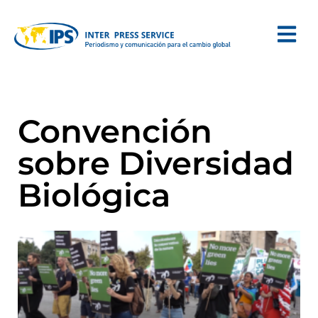
Convención
sobre Diversidad
Biológica