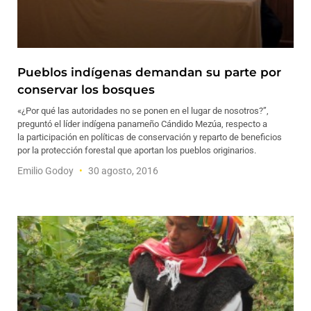
Pueblos indígenas demandan su parte por
conservar los bosques
«¿Por qué las autoridades no se ponen en el lugar de nosotros?”,
preguntó el líder indígena panameño Cándido Mezúa, respecto a
la participación en políticas de conservación y reparto de beneficios
por la protección forestal que aportan los pueblos originarios.
Emilio Godoy
30 agosto, 2016