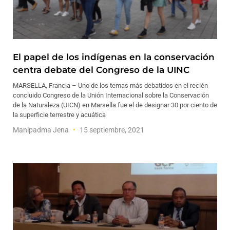
El papel de los indígenas en la conservación
centra debate del Congreso de la UINC
MARSELLA, Francia – Uno de los temas más debatidos en el recién
concluido Congreso de la Unión Internacional sobre la Conservación
de la Naturaleza (UICN) en Marsella fue el de designar 30 por ciento de
la superficie terrestre y acuática
Manipadma Jena
15 septiembre, 2021