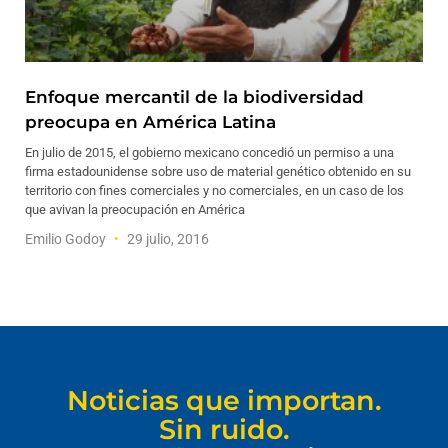
Enfoque mercantil de la biodiversidad
preocupa en América Latina
En julio de 2015, el gobierno mexicano concedió un permiso a una
firma estadounidense sobre uso de material genético obtenido en su
territorio con fines comerciales y no comerciales, en un caso de los
que avivan la preocupación en América
Emilio Godoy
29 julio, 2016
Noticias que importan.
Sin ruido.