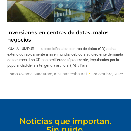
Inversiones en centros de datos: malos
negocios
KUALA LUMPUR – La oposición a los centros de datos (CD) se ha
extendido rápidamente a nivel mundial debido a su creciente demanda
de recursos. Los CD han proliferado rápidamente, impulsados por la
popularidad de la inteligencia artificial (IA). ¿Para
Jomo Kwame Sundaram, K Kuhaneetha Bai
28 octubre, 2025
Noticias que importan.
Sin ruido.