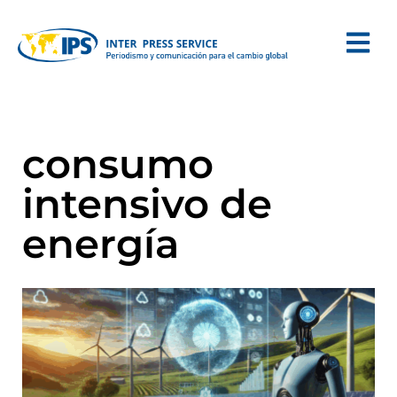
consumo
intensivo de
energía