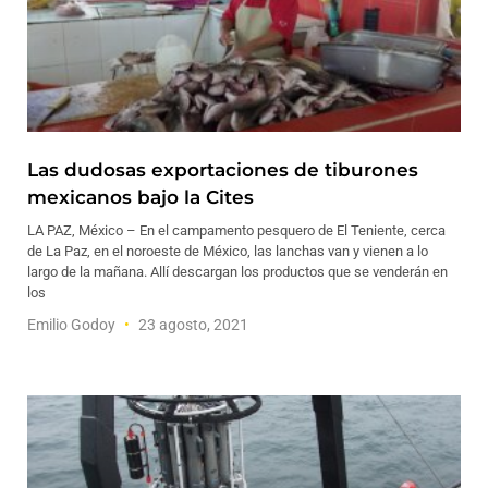
Las dudosas exportaciones de tiburones
mexicanos bajo la Cites
LA PAZ, México – En el campamento pesquero de El Teniente, cerca
de La Paz, en el noroeste de México, las lanchas van y vienen a lo
largo de la mañana. Allí descargan los productos que se venderán en
los
Emilio Godoy
23 agosto, 2021