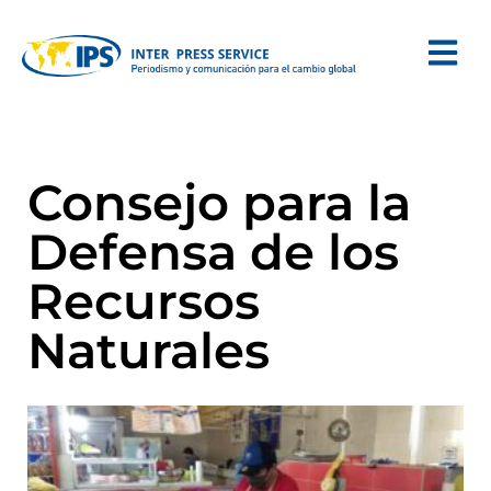
Consejo para la
Defensa de los
Recursos
Naturales