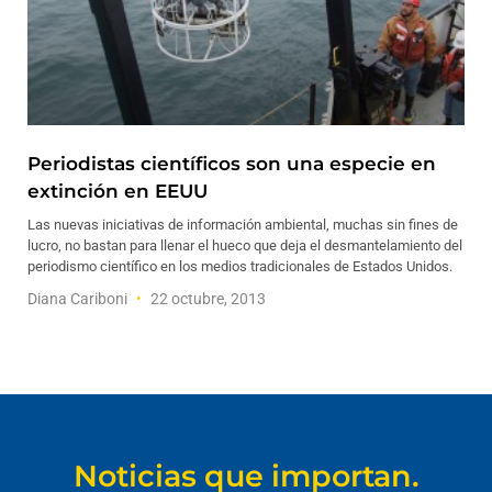
Periodistas científicos son una especie en
extinción en EEUU
Las nuevas iniciativas de información ambiental, muchas sin fines de
lucro, no bastan para llenar el hueco que deja el desmantelamiento del
periodismo científico en los medios tradicionales de Estados Unidos.
Diana Cariboni
22 octubre, 2013
Noticias que importan.