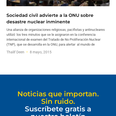
Sociedad civil advierte a la ONU sobre
desastre nuclear inminente
Una alianza de organizaciones religiosas, pacifistas y antinucleares
utilizó los tres minutos que se le asignaron en la conferencia
internacional de examen del Tratado de No Proliferación Nuclear
(TNP), que se desarrolla en la ONU, para alertar al mundo de
Thalif Deen
8 mayo, 2015
Noticias que importan.
Sin ruido.
Suscríbete gratis a