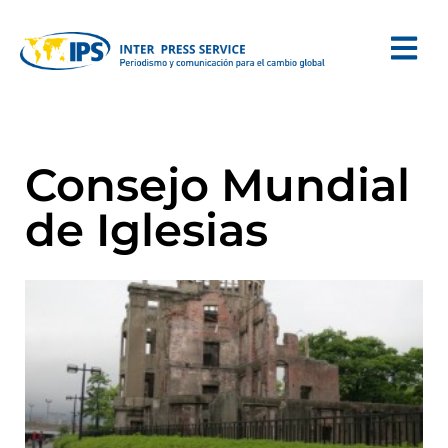
Consejo Mundial
de Iglesias