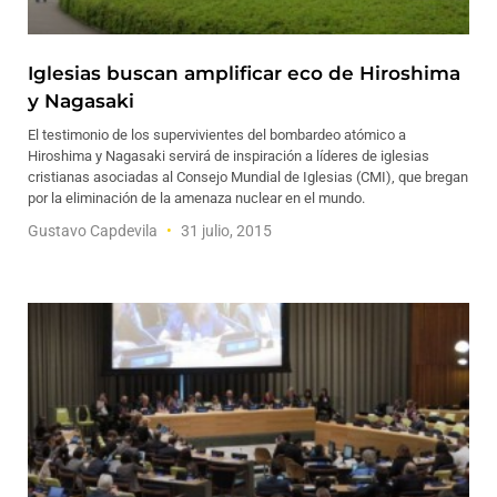
Iglesias buscan amplificar eco de Hiroshima
y Nagasaki
El testimonio de los supervivientes del bombardeo atómico a
Hiroshima y Nagasaki servirá de inspiración a líderes de iglesias
cristianas asociadas al Consejo Mundial de Iglesias (CMI), que bregan
por la eliminación de la amenaza nuclear en el mundo.
Gustavo Capdevila
31 julio, 2015