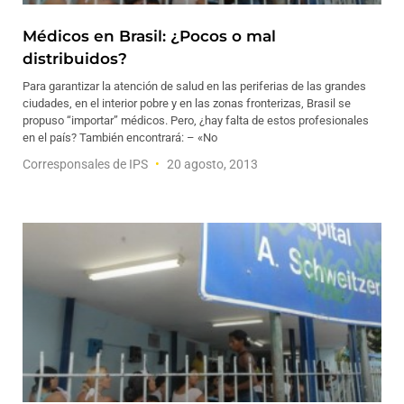
Médicos en Brasil: ¿Pocos o mal
distribuidos?
Para garantizar la atención de salud en las periferias de las grandes
ciudades, en el interior pobre y en las zonas fronterizas, Brasil se
propuso “importar” médicos. Pero, ¿hay falta de estos profesionales
en el país? También encontrará: – «No
Corresponsales de IPS
20 agosto, 2013