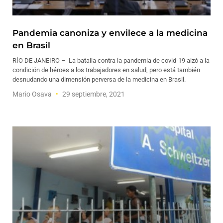
Pandemia canoniza y envilece a la medicina
en Brasil
RÍO DE JANEIRO – La batalla contra la pandemia de covid-19 alzó a la
condición de héroes a los trabajadores en salud, pero está también
desnudando una dimensión perversa de la medicina en Brasil.
Mario Osava
29 septiembre, 2021