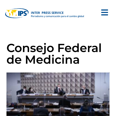
Consejo Federal
de Medicina