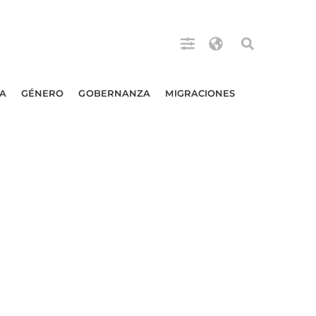
A
GÉNERO
GOBERNANZA
MIGRACIONES