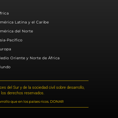
frica
mérica Latina y el Caribe
mérica del Norte
sia-Pacífico
uropa
edio Oriente y Norte de África
undo
s del Sur y de la sociedad civil sobre desarrollo,
 los derechos reservados.
rrollo que en los países ricos. DONAR