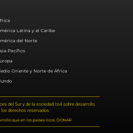
frica
mérica Latina y el Caribe
mérica del Norte
sia-Pacífico
uropa
edio Oriente y Norte de África
undo
s del Sur y de la sociedad civil sobre desarrollo,
 los derechos reservados.
rrollo que en los países ricos. DONAR