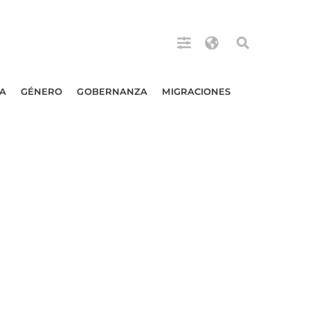
A
GÉNERO
GOBERNANZA
MIGRACIONES