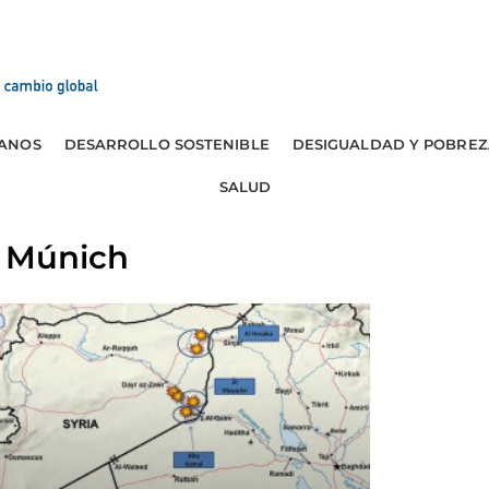
ANOS
DESARROLLO SOSTENIBLE
DESIGUALDAD Y POBREZ
SALUD
e Múnich