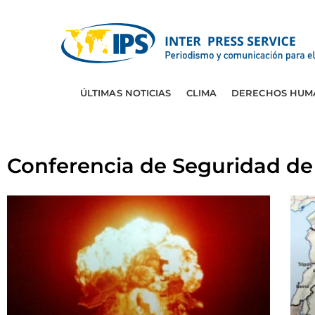
ÚLTIMAS NOTICIAS
CLIMA
DERECHOS HUM
Conferencia de Seguridad d