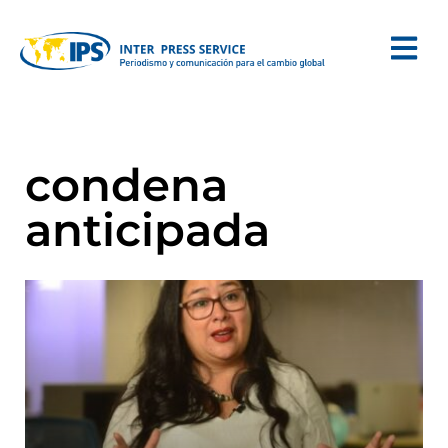
condena
anticipada