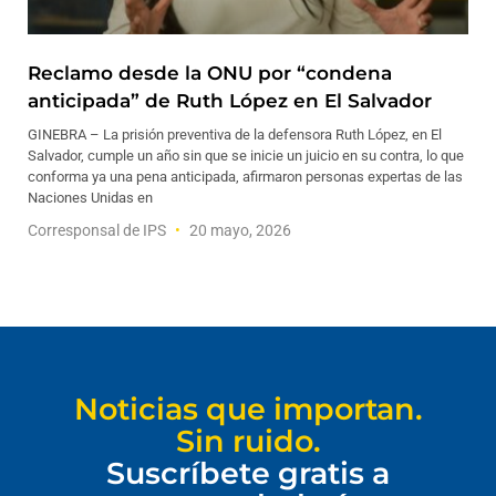
Reclamo desde la ONU por “condena
anticipada” de Ruth López en El Salvador
GINEBRA – La prisión preventiva de la defensora Ruth López, en El
Salvador, cumple un año sin que se inicie un juicio en su contra, lo que
conforma ya una pena anticipada, afirmaron personas expertas de las
Naciones Unidas en
Corresponsal de IPS
20 mayo, 2026
Noticias que importan.
Sin ruido.
Suscríbete gratis a