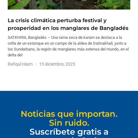
La crisis climática perturba festival y
prosperidad en los manglares de Bangladés
SATKHIRA, Bangladés – Una rama seca de karam se destaca a la
orilla de un estanque en un campo de la aldea de Datinakhali, junto a
los Sundarbans, la región de manglares más extensa del mundo, en el
delta del
Rafiqul Islam
15 diciembre, 2025
Noticias que importan.
Sin ruido.
Suscríbete gratis a