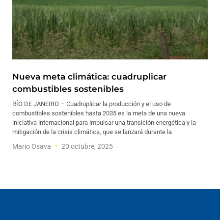
Nueva meta climática: cuadruplicar
combustibles sostenibles
RÍO DE JANEIRO – Cuadruplicar la producción y el uso de
combustibles sostenibles hasta 2035 es la meta de una nueva
iniciativa internacional para impulsar una transición energética y la
mitigación de la crisis climática, que se lanzará durante la
Mario Osava
20 octubre, 2025