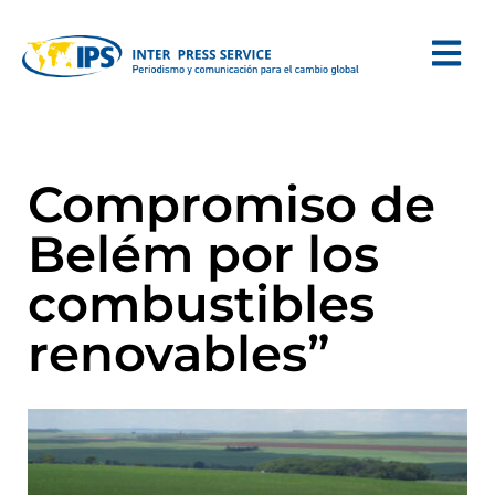
Compromiso de
Belém por los
combustibles
renovables”