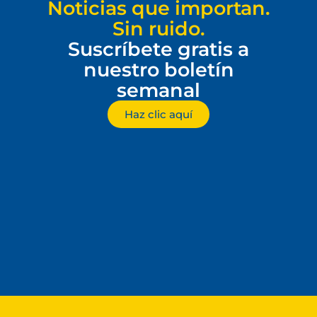
Noticias que importan.
Sin ruido.
Suscríbete gratis a
nuestro boletín
semanal
Haz clic aquí