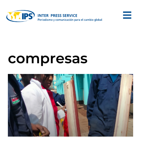
compresas