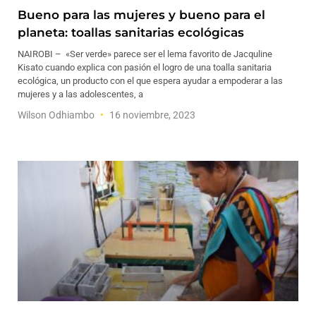
Bueno para las mujeres y bueno para el
planeta: toallas sanitarias ecológicas
NAIROBI – «Ser verde» parece ser el lema favorito de Jacquline
Kisato cuando explica con pasión el logro de una toalla sanitaria
ecológica, un producto con el que espera ayudar a empoderar a las
mujeres y a las adolescentes, a
Wilson Odhiambo
16 noviembre, 2023