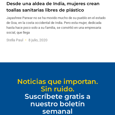
Desde una aldea de India, mujeres crean
toallas sanitarias libres de plástico
Jayashree Parwar no se ha movido mucho de su pueblo en el estado
de Goa, en la costa occidental de India. Pero esta mujer, dedicada
hasta hace poco solo a su familia, se convirtió en una empresaria
social, que llega
Stella Paul
8 julio, 2020
Noticias que importan.
Sin ruido.
Suscríbete gratis a
nuestro boletín
semanal