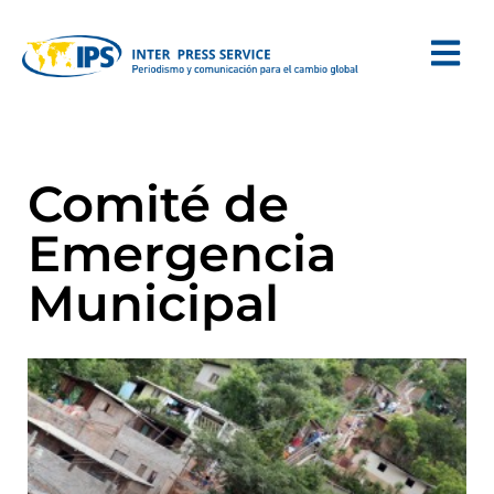
Comité de
Emergencia
Municipal