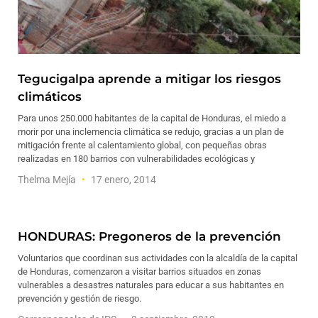
Tegucigalpa aprende a mitigar los riesgos
climáticos
Para unos 250.000 habitantes de la capital de Honduras, el miedo a
morir por una inclemencia climática se redujo, gracias a un plan de
mitigación frente al calentamiento global, con pequeñas obras
realizadas en 180 barrios con vulnerabilidades ecológicas y
Thelma Mejía
17 enero, 2014
HONDURAS: Pregoneros de la prevención
Voluntarios que coordinan sus actividades con la alcaldía de la capital
de Honduras, comenzaron a visitar barrios situados en zonas
vulnerables a desastres naturales para educar a sus habitantes en
prevención y gestión de riesgo.