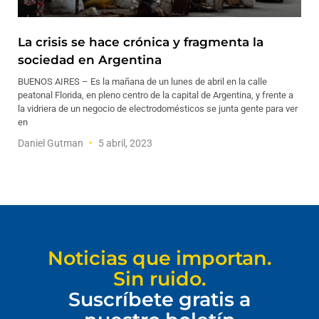
La crisis se hace crónica y fragmenta la
sociedad en Argentina
BUENOS AIRES – Es la mañana de un lunes de abril en la calle
peatonal Florida, en pleno centro de la capital de Argentina, y frente a
la vidriera de un negocio de electrodomésticos se junta gente para ver
en
Daniel Gutman
5 abril, 2023
Noticias que importan.
Sin ruido.
Suscríbete gratis a