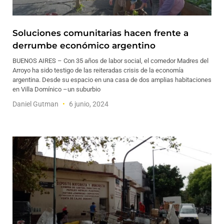
Soluciones comunitarias hacen frente a
derrumbe económico argentino
BUENOS AIRES – Con 35 años de labor social, el comedor Madres del
Arroyo ha sido testigo de las reiteradas crisis de la economía
argentina. Desde su espacio en una casa de dos amplias habitaciones
en Villa Domínico –un suburbio
Daniel Gutman
6 junio, 2024