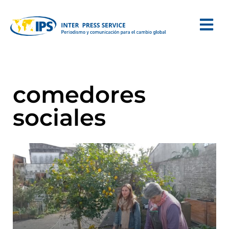
comedores
sociales