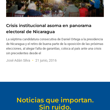
Crisis institucional asoma en panorama
electoral de Nicaragua
La séptima candidatura consecutiva de Daniel Ortega a la presidencia
de Nicaragua y el retiro de buena parte de la oposición de las próximas
elecciones, al alegar falta de garantías, coloca al país ante una crisis
sin precedentes desde el
José Adán Silva
21 junio, 2016
Noticias que importan.
Sin ruido.