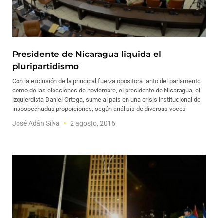
Presidente de Nicaragua liquida el
pluripartidismo
Con la exclusión de la principal fuerza opositora tanto del parlamento
como de las elecciones de noviembre, el presidente de Nicaragua, el
izquierdista Daniel Ortega, sume al país en una crisis institucional de
insospechadas proporciones, según análisis de diversas voces
José Adán Silva
2 agosto, 2016