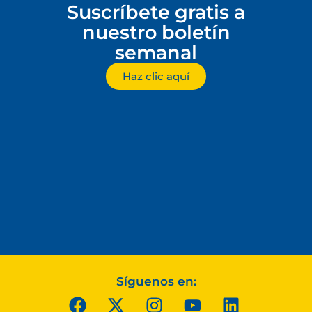
Suscríbete gratis a
nuestro boletín
semanal
Haz clic aquí
Síguenos en: