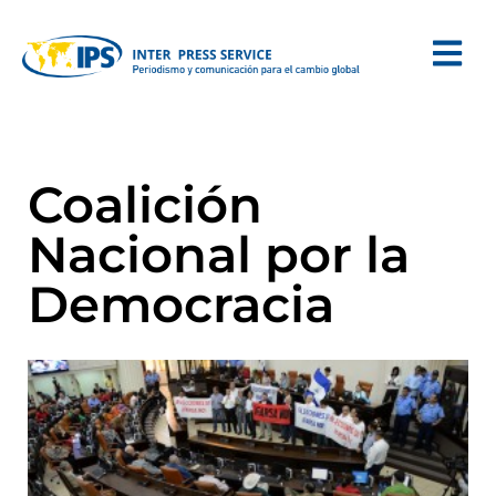
Coalición
Nacional por la
Democracia