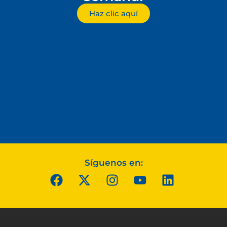
Haz clic aquí
Síguenos en: