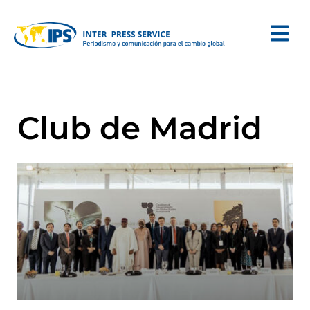
Club de Madrid