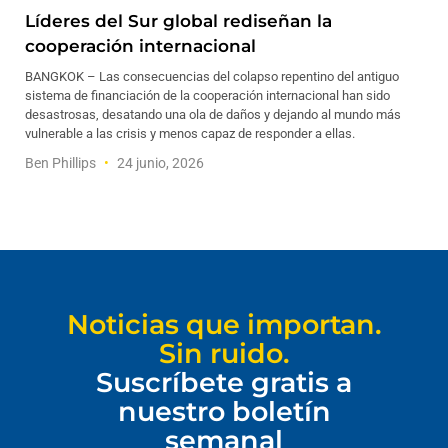
Líderes del Sur global rediseñan la
cooperación internacional
BANGKOK – Las consecuencias del colapso repentino del antiguo
sistema de financiación de la cooperación internacional han sido
desastrosas, desatando una ola de daños y dejando al mundo más
vulnerable a las crisis y menos capaz de responder a ellas.
Ben Phillips
24 junio, 2026
Noticias que importan.
Sin ruido.
Suscríbete gratis a
nuestro boletín
semanal