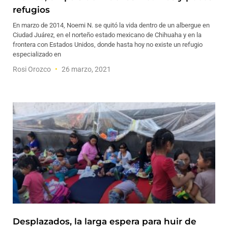
refugios
En marzo de 2014, Noemi N. se quitó la vida dentro de un albergue en
Ciudad Juárez, en el norteño estado mexicano de Chihuaha y en la
frontera con Estados Unidos, donde hasta hoy no existe un refugio
especializado en
Rosi Orozco
26 marzo, 2021
Desplazados, la larga espera para huir de