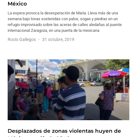
México
La espera provoca la desesperación de María. Lleva más de una
semana bajo lonas sostenidas con palos, sogas y piedras en un
refugio improvisado sobre las aceras de calles aledañas al puente
internacional Zaragoza, en una puerta de la mexicana
Rocío Gallegos
31 octubre, 2019
Desplazados de zonas violentas huyen de