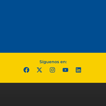
Síguenos en: