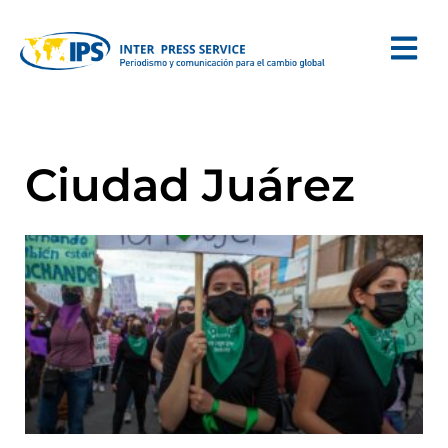
Ciudad Juárez