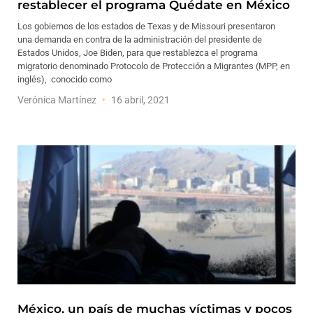
restablecer el programa Quédate en México
Los gobiernos de los estados de Texas y de Missouri presentaron
una demanda en contra de la administración del presidente de
Estados Unidos, Joe Biden, para que restablezca el programa
migratorio denominado Protocolo de Protección a Migrantes (MPP, en
inglés), conocido como
Verónica Martínez
16 abril, 2021
México, un país de muchas víctimas y pocos