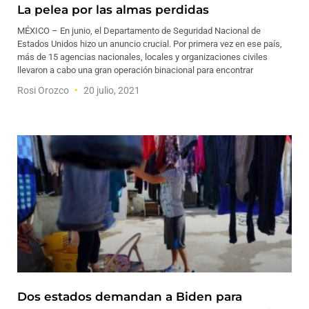
La pelea por las almas perdidas
MÉXICO – En junio, el Departamento de Seguridad Nacional de
Estados Unidos hizo un anuncio crucial. Por primera vez en ese país,
más de 15 agencias nacionales, locales y organizaciones civiles
llevaron a cabo una gran operación binacional para encontrar
Rosi Orozco
20 julio, 2021
Dos estados demandan a Biden para