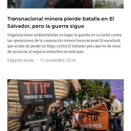
Transnacional minera pierde batalla en El
Salvador, pero la guerra sigue
Organizaciones ambientalistas no bajan la guardia en su lucha contra
las operaciones de la corporación minera transnacional OceanaGold,
que acaba de perder un litigio contra El Salvador pero que no da visos
de renunciar al negocio extractivo en este país
Edgardo Ayala
11 noviembre, 2016