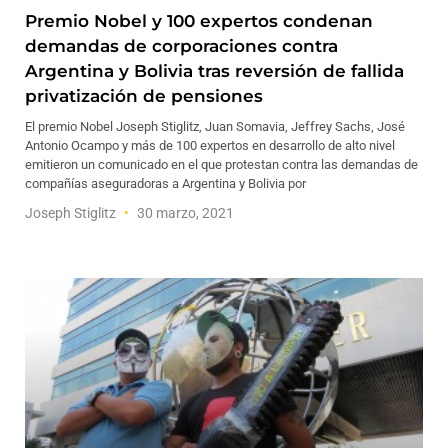
Premio Nobel y 100 expertos condenan
demandas de corporaciones contra
Argentina y Bolivia tras reversión de fallida
privatización de pensiones
El premio Nobel Joseph Stiglitz, Juan Somavia, Jeffrey Sachs, José
Antonio Ocampo y más de 100 expertos en desarrollo de alto nivel
emitieron un comunicado en el que protestan contra las demandas de
compañías aseguradoras a Argentina y Bolivia por
Joseph Stiglitz
30 marzo, 2021