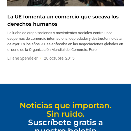
La UE fomenta un comercio que socava los
derechos humanos
La lucha de organizaciones y movimientos sociales contra unos
esquemas de comercio internacional depredador y destructor no data
de ayer. En los años 90, se enfocaba en las negociaciones globales en
el seno de la Organización Mundial del Comercio. Pero
Liliane Spendeler
20 octubre, 2015
Noticias que importan.
Sin ruido.
Suscríbete gratis a
nuestro boletín