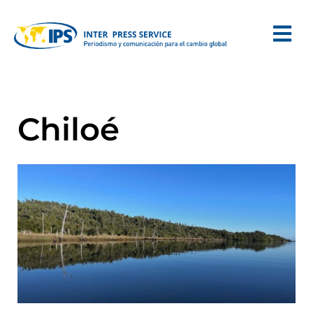
Chiloé