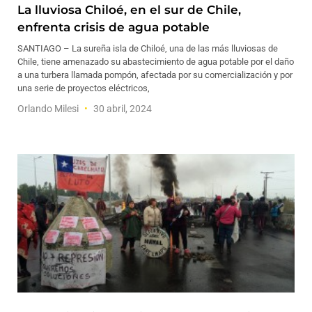
La lluviosa Chiloé, en el sur de Chile,
enfrenta crisis de agua potable
SANTIAGO – La sureña isla de Chiloé, una de las más lluviosas de
Chile, tiene amenazado su abastecimiento de agua potable por el daño
a una turbera llamada pompón, afectada por su comercialización y por
una serie de proyectos eléctricos,
Orlando Milesi
30 abril, 2024