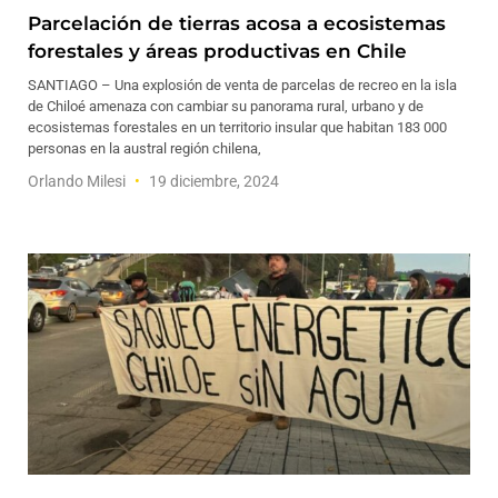
Parcelación de tierras acosa a ecosistemas
forestales y áreas productivas en Chile
SANTIAGO – Una explosión de venta de parcelas de recreo en la isla
de Chiloé amenaza con cambiar su panorama rural, urbano y de
ecosistemas forestales en un territorio insular que habitan 183 000
personas en la austral región chilena,
Orlando Milesi
19 diciembre, 2024