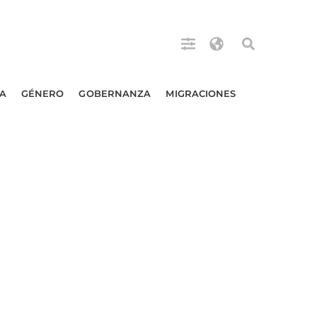
A
GÉNERO
GOBERNANZA
MIGRACIONES