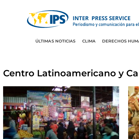
ÚLTIMAS NOTICIAS
CLIMA
DERECHOS HUM
Centro Latinoamericano y C