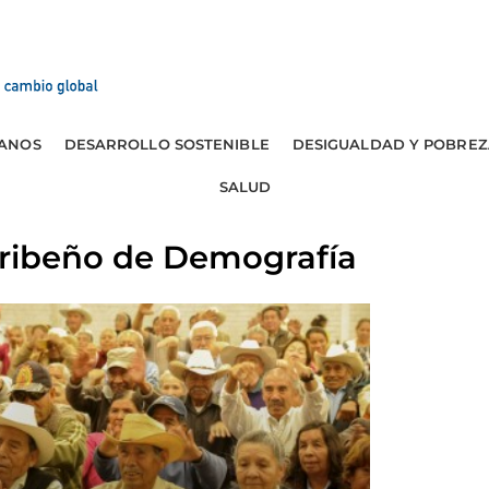
ANOS
DESARROLLO SOSTENIBLE
DESIGUALDAD Y POBREZ
SALUD
aribeño de Demografía