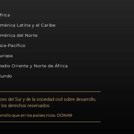
frica
mérica Latina y el Caribe
mérica del Norte
sia-Pacífico
uropa
edio Oriente y Norte de África
undo
s del Sur y de la sociedad civil sobre desarrollo,
 los derechos reservados.
rrollo que en los países ricos. DONAR