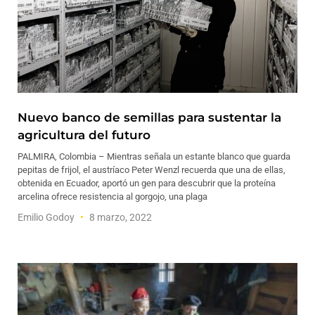
Nuevo banco de semillas para sustentar la
agricultura del futuro
PALMIRA, Colombia – Mientras señala un estante blanco que guarda
pepitas de frijol, el austríaco Peter Wenzl recuerda que una de ellas,
obtenida en Ecuador, aportó un gen para descubrir que la proteína
arcelina ofrece resistencia al gorgojo, una plaga
Emilio Godoy
8 marzo, 2022