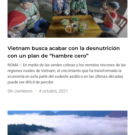
Vietnam busca acabar con la desnutrición
con un plan de “hambre cero”
ROMA – En medio de las verdes colinas y los remotos rincones de las
regiones rurales de Vietnam, el crecimiento que ha transformado la
economía en esta parte del sudeste asiático en las últimas décadas
puede ser difícil de percibir.
Siri Jamieson
4 octubre, 2021