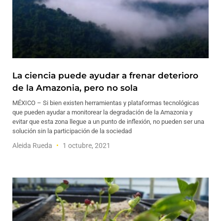
La ciencia puede ayudar a frenar deterioro
de la Amazonia, pero no sola
MÉXICO – Si bien existen herramientas y plataformas tecnológicas
que pueden ayudar a monitorear la degradación de la Amazonia y
evitar que esta zona llegue a un punto de inflexión, no pueden ser una
solución sin la participación de la sociedad
Aleida Rueda
1 octubre, 2021