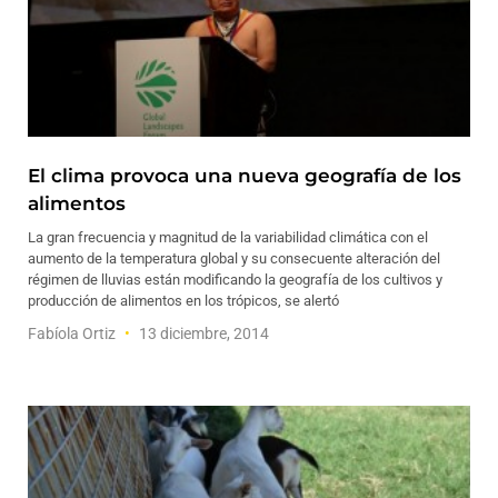
El clima provoca una nueva geografía de los
alimentos
La gran frecuencia y magnitud de la variabilidad climática con el
aumento de la temperatura global y su consecuente alteración del
régimen de lluvias están modificando la geografía de los cultivos y
producción de alimentos en los trópicos, se alertó
Fabíola Ortiz
13 diciembre, 2014