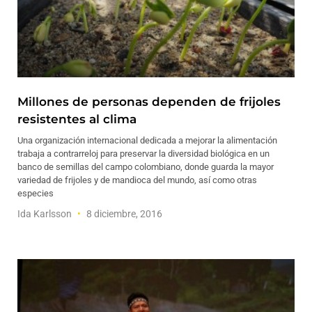
Millones de personas dependen de frijoles
resistentes al clima
Una organización internacional dedicada a mejorar la alimentación
trabaja a contrarreloj para preservar la diversidad biológica en un
banco de semillas del campo colombiano, donde guarda la mayor
variedad de frijoles y de mandioca del mundo, así como otras
especies
Ida Karlsson
8 diciembre, 2016