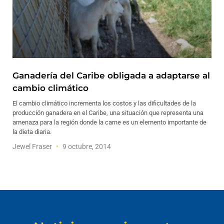
Ganadería del Caribe obligada a adaptarse al
cambio climático
El cambio climático incrementa los costos y las dificultades de la
producción ganadera en el Caribe, una situación que representa una
amenaza para la región donde la carne es un elemento importante de
la dieta diaria.
Jewel Fraser
9 octubre, 2014