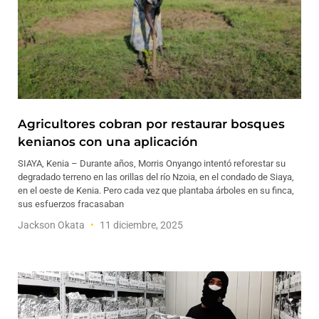
Agricultores cobran por restaurar bosques
kenianos con una aplicación
SIAYA, Kenia – Durante años, Morris Onyango intentó reforestar su
degradado terreno en las orillas del río Nzoia, en el condado de Siaya,
en el oeste de Kenia. Pero cada vez que plantaba árboles en su finca,
sus esfuerzos fracasaban
Jackson Okata
11 diciembre, 2025