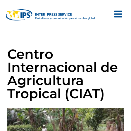
Centro
Internacional de
Agricultura
Tropical (CIAT)