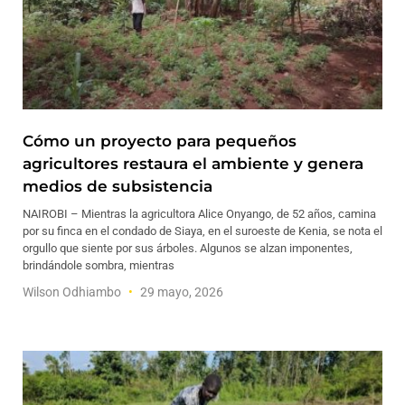
Cómo un proyecto para pequeños
agricultores restaura el ambiente y genera
medios de subsistencia
NAIROBI – Mientras la agricultora Alice Onyango, de 52 años, camina
por su finca en el condado de Siaya, en el suroeste de Kenia, se nota el
orgullo que siente por sus árboles. Algunos se alzan imponentes,
brindándole sombra, mientras
Wilson Odhiambo
29 mayo, 2026