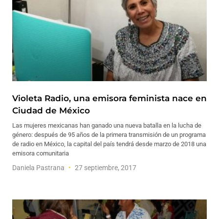
Violeta Radio, una emisora feminista nace en
Ciudad de México
Las mujeres mexicanas han ganado una nueva batalla en la lucha de
género: después de 95 años de la primera transmisión de un programa
de radio en México, la capital del país tendrá desde marzo de 2018 una
emisora comunitaria
Daniela Pastrana
27 septiembre, 2017