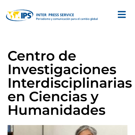
Centro de
Investigaciones
Interdisciplinarias
en Ciencias y
Humanidades