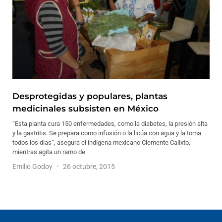
Desprotegidas y populares, plantas
medicinales subsisten en México
“Esta planta cura 150 enfermedades, como la diabetes, la presión alta
y la gastritis. Se prepara como infusión o la licúa con agua y la toma
todos los días”, asegura el indígena mexicano Clemente Calixto,
mientras agita un ramo de
Emilio Godoy
26 octubre, 2015