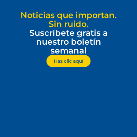
Noticias que importan.
Sin ruido.
Suscríbete gratis a
nuestro boletín
semanal
Haz clic aquí