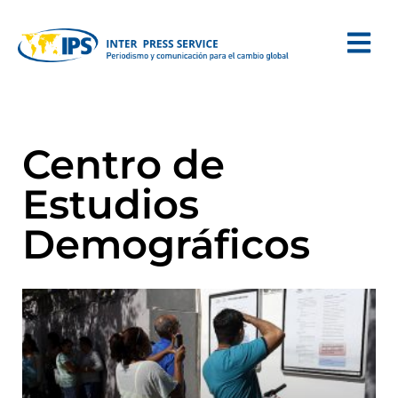
Centro de
Estudios
Demográficos