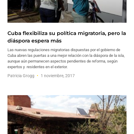
Cuba flexibiliza su política migratoria, pero la
diáspora espera más
Las nuevas regulaciones migratorias dispuestas por el gobierno de
Cuba abren las puertas a una mejor relación con la diáspora de la isla,
aunque aún permanecen aspectos pendientes de reforma, según
expertos y residentes en el exterior.
Patricia Grogg
1 noviembre, 2017