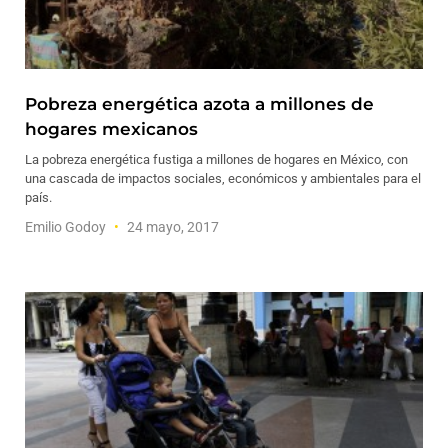
Pobreza energética azota a millones de
hogares mexicanos
La pobreza energética fustiga a millones de hogares en México, con
una cascada de impactos sociales, económicos y ambientales para el
país.
Emilio Godoy
24 mayo, 2017