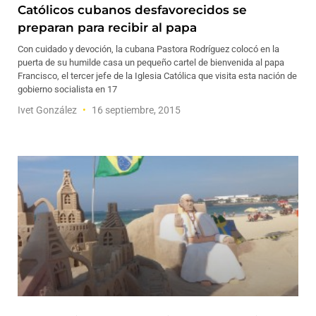
Católicos cubanos desfavorecidos se
preparan para recibir al papa
Con cuidado y devoción, la cubana Pastora Rodríguez colocó en la
puerta de su humilde casa un pequeño cartel de bienvenida al papa
Francisco, el tercer jefe de la Iglesia Católica que visita esta nación de
gobierno socialista en 17
Ivet González
16 septiembre, 2015