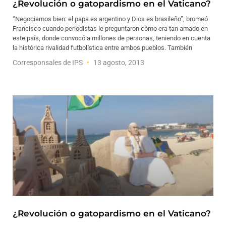
¿Revolución o gatopardismo en el Vaticano?
“Negociamos bien: el papa es argentino y Dios es brasileño”, bromeó
Francisco cuando periodistas le preguntaron cómo era tan amado en
este país, donde convocó a millones de personas, teniendo en cuenta
la histórica rivalidad futbolística entre ambos pueblos. También
Corresponsales de IPS
13 agosto, 2013
¿Revolución o gatopardismo en el Vaticano?