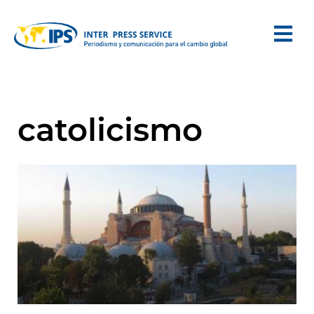
catolicismo