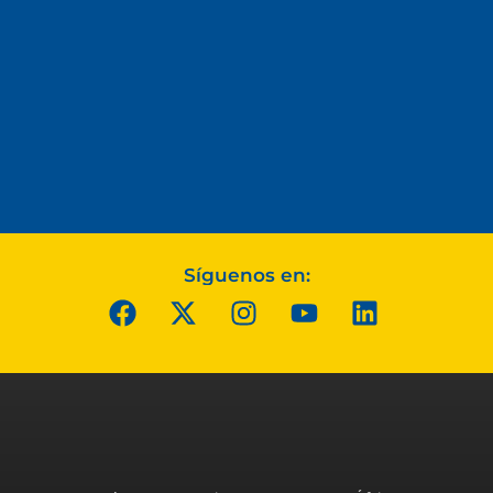
Síguenos en: