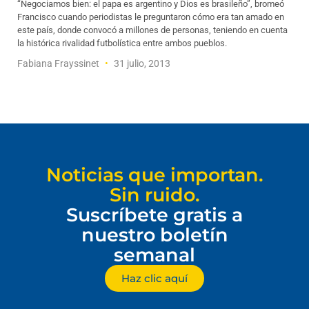
“Negociamos bien: el papa es argentino y Dios es brasileño”, bromeó
Francisco cuando periodistas le preguntaron cómo era tan amado en
este país, donde convocó a millones de personas, teniendo en cuenta
la histórica rivalidad futbolística entre ambos pueblos.
Fabiana Frayssinet
31 julio, 2013
Noticias que importan.
Sin ruido.
Suscríbete gratis a
nuestro boletín
semanal
Haz clic aquí