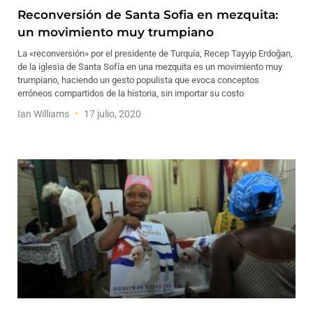
Reconversión de Santa Sofia en mezquita:
un movimiento muy trumpiano
La «reconversión» por el presidente de Turquía, Recep Tayyip Erdoğan,
de la iglesia de Santa Sofía en una mezquita es un movimiento muy
trumpiano, haciendo un gesto populista que evoca conceptos
erróneos compartidos de la historia, sin importar su costo
Ian Williams
17 julio, 2020