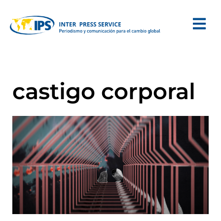
castigo corporal