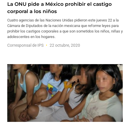
La ONU pide a México prohibir el castigo
corporal a los niños
Cuatro agencias de las Naciones Unidas pidieron este jueves 22 a la
Cámara de Diputados de la nación mexicana que reforme leyes para
prohibir los castigos corporales a que son sometidos los niños, niñas y
adolescentes en los hogares.
Corresponsal de IPS
22 octubre, 2020