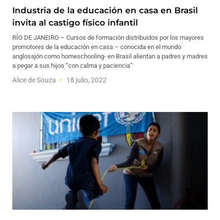
Industria de la educación en casa en Brasil
invita al castigo físico infantil
RÍO DE JANEIRO – Cursos de formación distribuidos por los mayores
promotores de la educación en casa – conocida en el mundo
anglosajón como homeschooling- en Brasil alientan a padres y madres
a pegar a sus hijos “con calma y paciencia”
Alice de Souza
18 julio, 2022