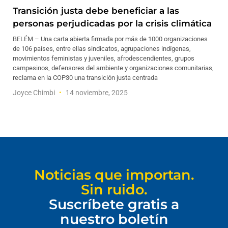
Transición justa debe beneficiar a las
personas perjudicadas por la crisis climática
BELÉM – Una carta abierta firmada por más de 1000 organizaciones
de 106 países, entre ellas sindicatos, agrupaciones indígenas,
movimientos feministas y juveniles, afrodescendientes, grupos
campesinos, defensores del ambiente y organizaciones comunitarias,
reclama en la COP30 una transición justa centrada
Joyce Chimbi
14 noviembre, 2025
Noticias que importan.
Sin ruido.
Suscríbete gratis a
nuestro boletín