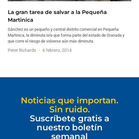
La gran tarea de salvar a la Pequeña
Martinica
Sánchez es un pequeño y central distrito comercial en Pequeña
Martinica, la diminuta isla que forma parte del estado de Granada y
que corre el riesgo de volverse aún más diminuta.
Peter Richards
6 febrero, 2014
Noticias que importan.
Sin ruido.
Suscríbete gratis a
nuestro boletín
semanal