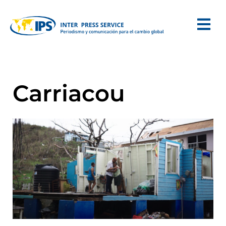
Carriacou