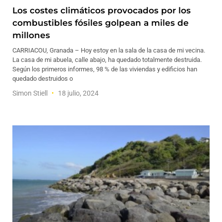
Los costes climáticos provocados por los
combustibles fósiles golpean a miles de
millones
CARRIACOU, Granada – Hoy estoy en la sala de la casa de mi vecina.
La casa de mi abuela, calle abajo, ha quedado totalmente destruida.
Según los primeros informes, 98 % de las viviendas y edificios han
quedado destruidos o
Simon Stiell
18 julio, 2024