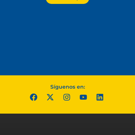
Síguenos en: