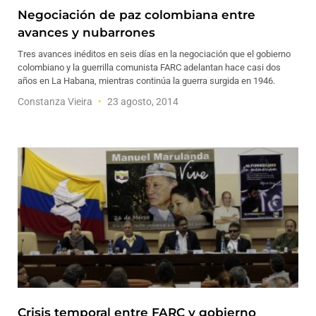
Negociación de paz colombiana entre
avances y nubarrones
Tres avances inéditos en seis días en la negociación que el gobierno
colombiano y la guerrilla comunista FARC adelantan hace casi dos
años en La Habana, mientras continúa la guerra surgida en 1946.
Constanza Vieira
23 agosto, 2014
Crisis temporal entre FARC y gobierno