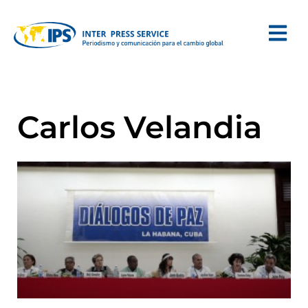
Carlos Velandia