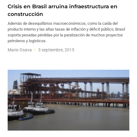
Crisis en Brasil arruina infraestructura en
construcción
Además de desequilibrios macroeconómicos, como la caída del
producto interno y las altas tasas de inflación y déficit público, Brasil
soporta pesadas pérdidas por la paralización de muchos proyectos
petroleros y logísticos.
Mario Osava
3 septiembre, 2015