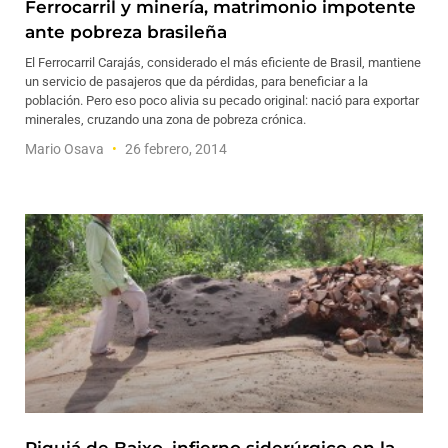
Ferrocarril y minería, matrimonio impotente
ante pobreza brasileña
El Ferrocarril Carajás, considerado el más eficiente de Brasil, mantiene
un servicio de pasajeros que da pérdidas, para beneficiar a la
población. Pero eso poco alivia su pecado original: nació para exportar
minerales, cruzando una zona de pobreza crónica.
Mario Osava
26 febrero, 2014