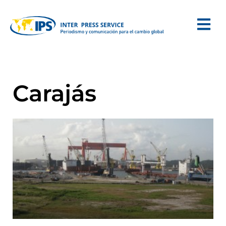
Carajás