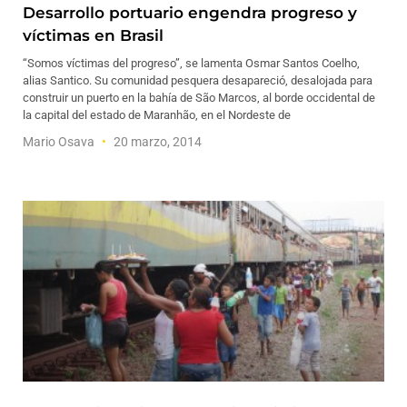
Desarrollo portuario engendra progreso y
víctimas en Brasil
“Somos víctimas del progreso”, se lamenta Osmar Santos Coelho,
alias Santico. Su comunidad pesquera desapareció, desalojada para
construir un puerto en la bahía de São Marcos, al borde occidental de
la capital del estado de Maranhão, en el Nordeste de
Mario Osava
20 marzo, 2014