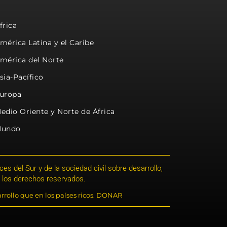
frica
mérica Latina y el Caribe
mérica del Norte
sia-Pacífico
uropa
edio Oriente y Norte de África
undo
s del Sur y de la sociedad civil sobre desarrollo,
 los derechos reservados.
rrollo que en los países ricos. DONAR