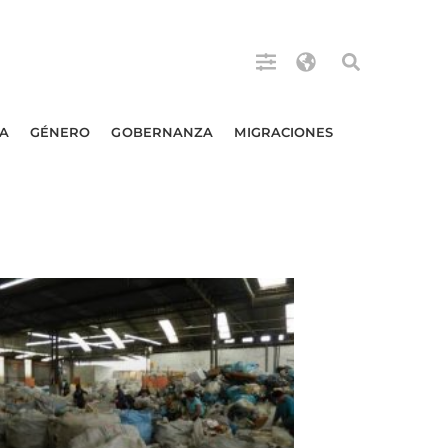
A
GÉNERO
GOBERNANZA
MIGRACIONES