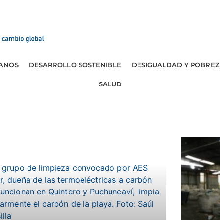
ANOS
DESARROLLO SOSTENIBLE
DESIGUALDAD Y POBREZ
SALUD