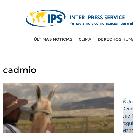
ÚLTIMAS NOTICIAS
CLIMA
DERECHOS HUM
cadmio